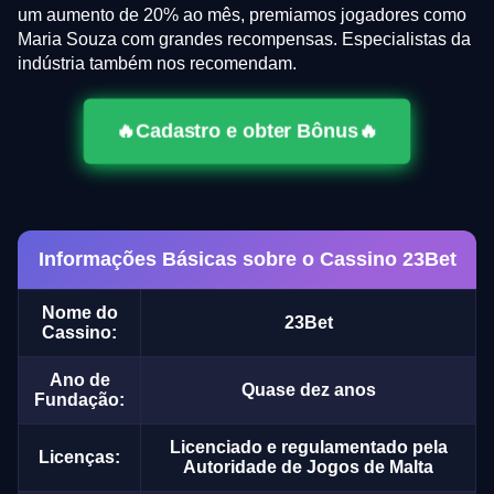
um aumento de 20% ao mês, premiamos jogadores como
Maria Souza com grandes recompensas. Especialistas da
indústria também nos recomendam.
🔥Cadastro e obter Bônus🔥
Informações Básicas sobre o Cassino 23Bet
Nome do
23Bet
Cassino:
Ano de
Quase dez anos
Fundação:
Licenciado e regulamentado pela
Licenças:
Autoridade de Jogos de Malta