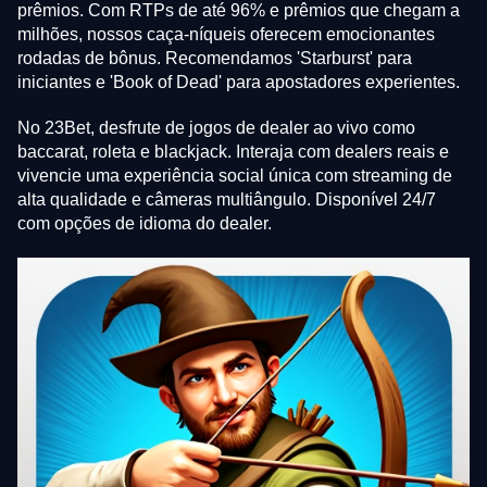
prêmios. Com RTPs de até 96% e prêmios que chegam a
milhões, nossos caça-níqueis oferecem emocionantes
rodadas de bônus. Recomendamos 'Starburst' para
iniciantes e 'Book of Dead' para apostadores experientes.
No 23Bet, desfrute de jogos de dealer ao vivo como
baccarat, roleta e blackjack. Interaja com dealers reais e
vivencie uma experiência social única com streaming de
alta qualidade e câmeras multiângulo. Disponível 24/7
com opções de idioma do dealer.