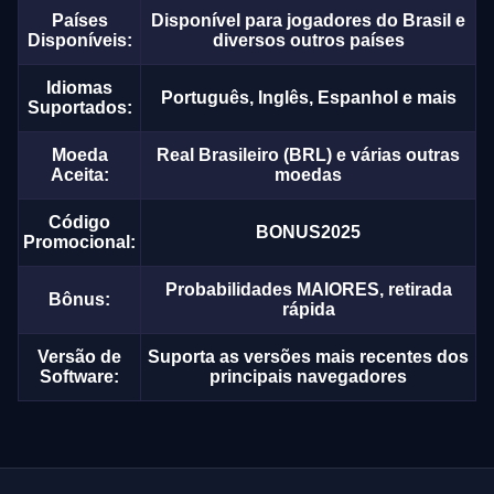
Países
Disponível para jogadores do Brasil e
Disponíveis:
diversos outros países
Idiomas
Português, Inglês, Espanhol e mais
Suportados:
Moeda
Real Brasileiro (BRL) e várias outras
Aceita:
moedas
Código
BONUS2025
Promocional:
Probabilidades MAIORES, retirada
Bônus:
rápida
Versão de
Suporta as versões mais recentes dos
Software:
principais navegadores