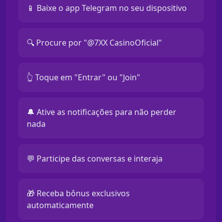
📱 Baixe o app Telegram no seu dispositivo
🔍 Procure por "@7XX CasinoOficial"
👆 Toque em "Entrar" ou "Join"
🔔 Ative as notificações para não perder
nada
💬 Participe das conversas e interaja
🎁 Receba bônus exclusivos
automaticamente