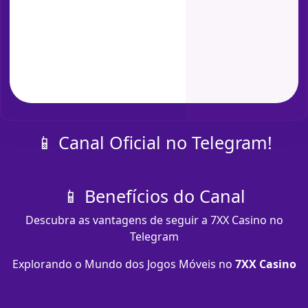
📱 Canal Oficial no Telegram!
📱 Benefícios do Canal
Descubra as vantagens de seguir a 7XX Casino no
Telegram
Explorando o Mundo dos Jogos Móveis no
7XX Casino