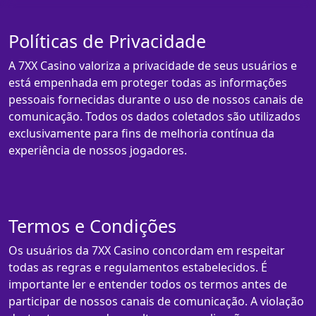
Políticas de Privacidade
A 7XX Casino valoriza a privacidade de seus usuários e
está empenhada em proteger todas as informações
pessoais fornecidas durante o uso de nossos canais de
comunicação. Todos os dados coletados são utilizados
exclusivamente para fins de melhoria contínua da
experiência de nossos jogadores.
Termos e Condições
Os usuários da 7XX Casino concordam em respeitar
todas as regras e regulamentos estabelecidos. É
importante ler e entender todos os termos antes de
participar de nossos canais de comunicação. A violação