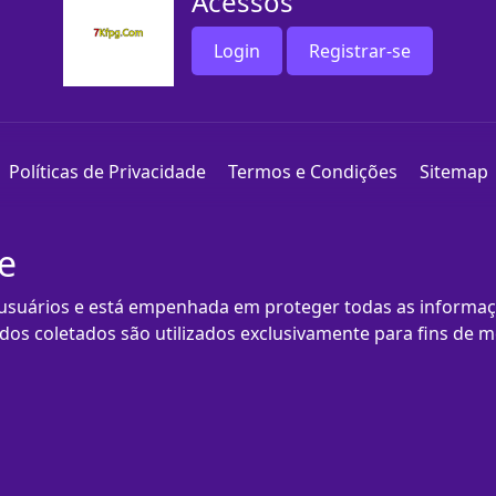
Acessos
Login
Registrar-se
Políticas de Privacidade
Termos e Condições
Sitemap
de
s usuários e está empenhada em proteger todas as informaç
os coletados são utilizados exclusivamente para fins de m