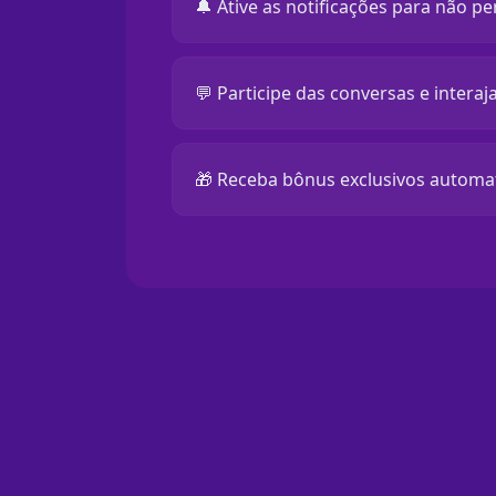
🔔 Ative as notificações para não p
💬 Participe das conversas e interaj
🎁 Receba bônus exclusivos autom