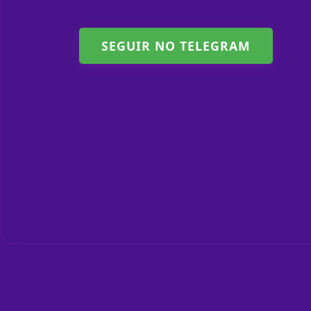
SEGUIR NO TELEGRAM