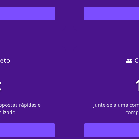
reto
👥 
t
espostas rápidas e
Junte-se a uma com
lizado!
compa
e