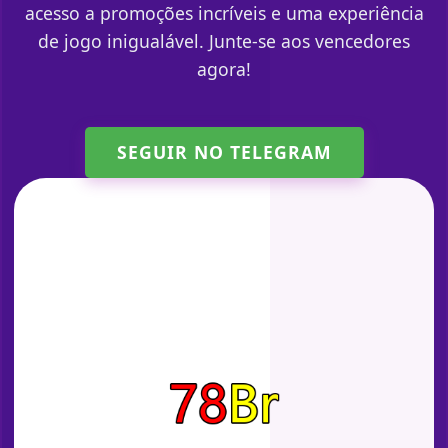
acesso a promoções incríveis e uma experiência
de jogo inigualável. Junte-se aos vencedores
agora!
SEGUIR NO TELEGRAM