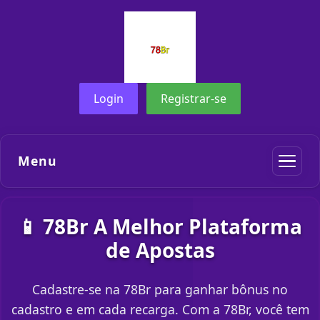
Login
Registrar-se
Menu
📱 78Br A Melhor Plataforma
de Apostas
Cadastre-se na 78Br para ganhar bônus no
cadastro e em cada recarga. Com a 78Br, você tem