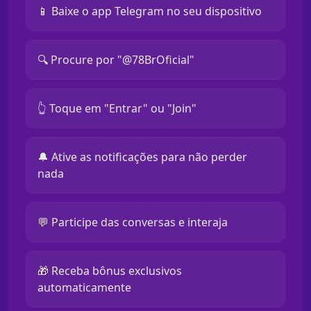
📱 Baixe o app Telegram no seu dispositivo
🔍 Procure por "@78BrOficial"
👆 Toque em "Entrar" ou "Join"
🔔 Ative as notificações para não perder
nada
💬 Participe das conversas e interaja
🎁 Receba bônus exclusivos
automaticamente