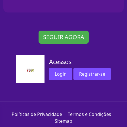
SEGUIR AGORA
Acessos
Login
Registrar-se
Políticas de Privacidade
Termos e Condições
Sitemap