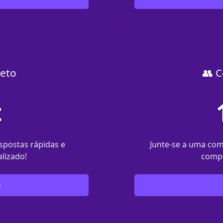
reto
👥 
t
espostas rápidas e
Junte-se a uma com
lizado!
compa
e