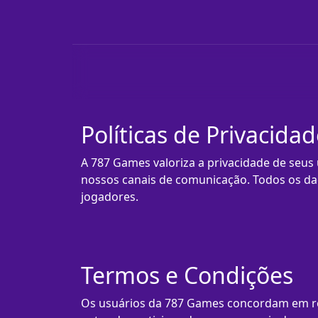
Políticas de Privacida
A 787 Games valoriza a privacidade de seu
nossos canais de comunicação. Todos os dad
jogadores.
Termos e Condições
Os usuários da 787 Games concordam em res