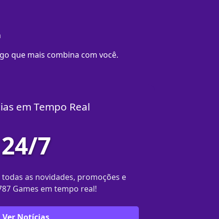
m
jogo que mais combina com você.
cias em Tempo Real
24/7
e todas as novidades, promoções e
787 Games em tempo real!
Ver Notícias