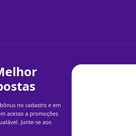
Melhor
postas
 bônus no cadastro e em
tem acesso a promoções
ualável. Junte-se aos