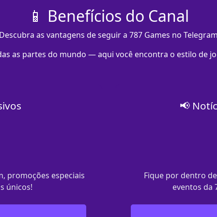
📱 Benefícios do Canal
Descubra as vantagens de seguir a 787 Games no Telegra
as as partes do mundo — aqui você encontra o estilo de 
sivos
📢 Notí
m, promoções especiais
Fique por dentro d
s únicos!
eventos da 