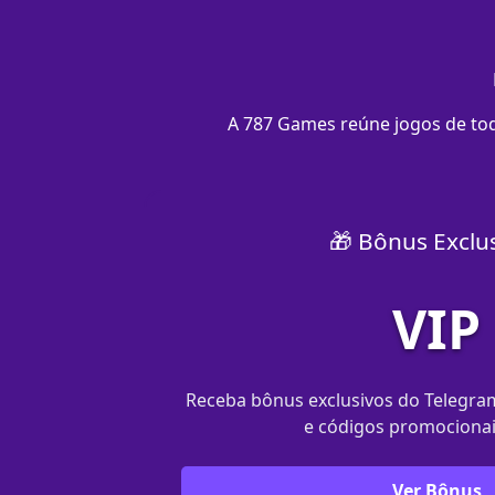
A 787 Games reúne jogos de tod
🎁 Bônus Exclu
VIP
Receba bônus exclusivos do Telegra
e códigos promocionai
Ver Bônus