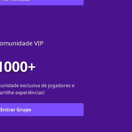
Comunidade VIP
1000+
unidade exclusiva de jogadores e
rtilhe experiências!
Entrar Grupo