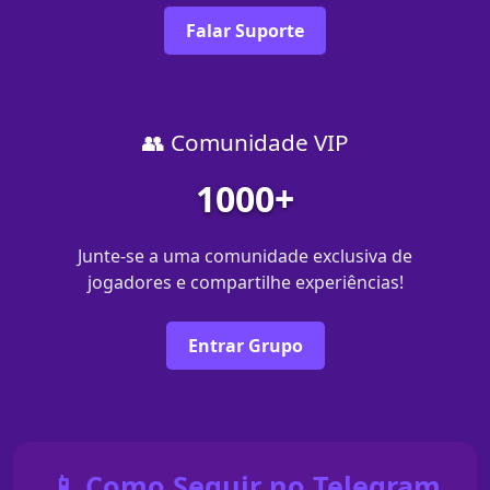
Falar Suporte
👥 Comunidade VIP
1000+
Junte-se a uma comunidade exclusiva de
jogadores e compartilhe experiências!
Entrar Grupo
📱 Como Seguir no Telegram