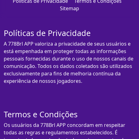
Políticas de Privacidade
Termos e Condições
Sitemap
Políticas de Privacidade
A 778Brl APP valoriza a privacidade de seus usuários e
está empenhada em proteger todas as informações
pessoais fornecidas durante o uso de nossos canais de
comunicação. Todos os dados coletados são utilizados
exclusivamente para fins de melhoria contínua da
experiência de nossos jogadores.
Termos e Condições
Os usuários da 778Brl APP concordam em respeitar
todas as regras e regulamentos estabelecidos. É