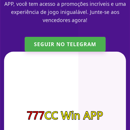
APP, você tem acesso a promoções incríveis e uma
experiência de jogo inigualável. Junte-se aos
vencedores agora!
SEGUIR NO TELEGRAM