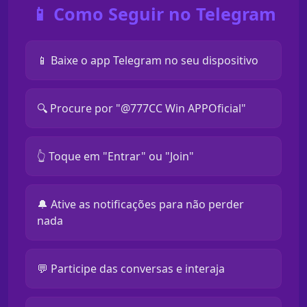
📱 Como Seguir no Telegram
📱 Baixe o app Telegram no seu dispositivo
🔍 Procure por "@777CC Win APPOficial"
👆 Toque em "Entrar" ou "Join"
🔔 Ative as notificações para não perder
nada
💬 Participe das conversas e interaja