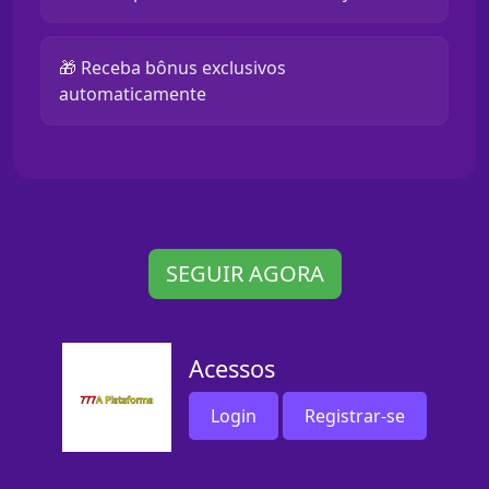
🎁 Receba bônus exclusivos
automaticamente
SEGUIR AGORA
Acessos
Login
Registrar-se