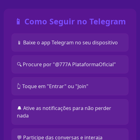
📱 Como Seguir no Telegram
📱 Baixe o app Telegram no seu dispositivo
🔍 Procure por "@777A PlataformaOficial"
👆 Toque em "Entrar" ou "Join"
🔔 Ative as notificações para não perder
nada
💬 Participe das conversas e interaja