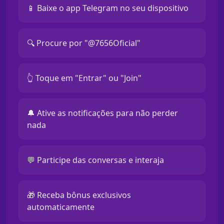
📱 Baixe o app Telegram no seu dispositivo
🔍 Procure por "@7656Oficial"
👆 Toque em "Entrar" ou "Join"
🔔 Ative as notificações para não perder
nada
💬 Participe das conversas e interaja
🎁 Receba bônus exclusivos
automaticamente