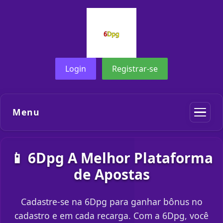
Login
Registrar-se
Menu
📱 6Dpg A Melhor Plataforma
de Apostas
Cadastre-se na 6Dpg para ganhar bônus no
cadastro e em cada recarga. Com a 6Dpg, você