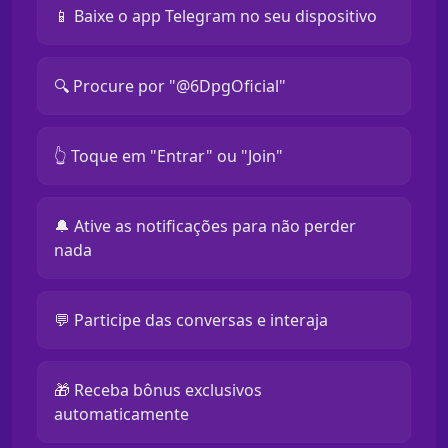
📱 Baixe o app Telegram no seu dispositivo
🔍 Procure por "@6DpgOficial"
👆 Toque em "Entrar" ou "Join"
🔔 Ative as notificações para não perder
nada
💬 Participe das conversas e interaja
🎁 Receba bônus exclusivos
automaticamente