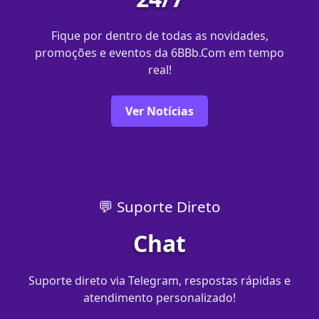
Fique por dentro de todas as novidades,
promoções e eventos da 6BBb.Com em tempo
real!
Ver Notícias
💬 Suporte Direto
Chat
Suporte direto via Telegram, respostas rápidas e
atendimento personalizado!