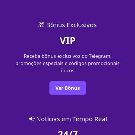
🎁 Bônus Exclusivos
VIP
Receba bônus exclusivos do Telegram,
promoções especiais e códigos promocionais
únicos!
Ver Bônus
📢 Notícias em Tempo Real
24/7