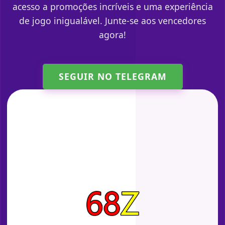
acesso a promoções incríveis e uma experiência
de jogo inigualável. Junte-se aos vencedores
agora!
SEGUIR NO TELEGRAM