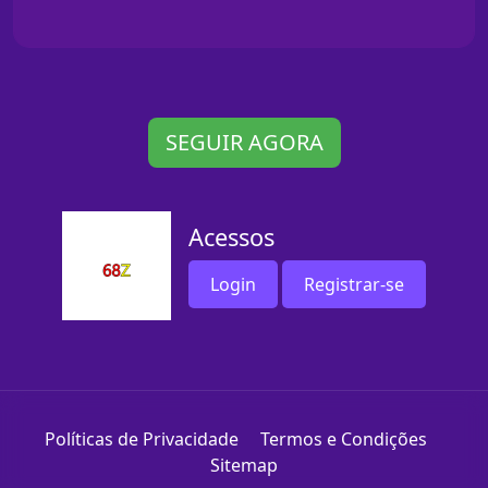
SEGUIR AGORA
Acessos
Login
Registrar-se
Políticas de Privacidade
Termos e Condições
Sitemap