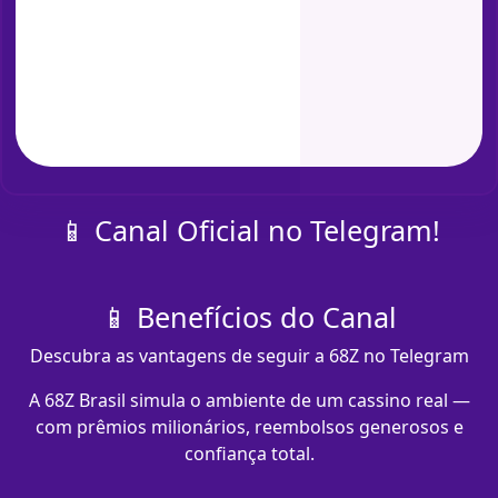
📱 Canal Oficial no Telegram!
📱 Benefícios do Canal
Descubra as vantagens de seguir a 68Z no Telegram
A 68Z Brasil simula o ambiente de um cassino real —
com prêmios milionários, reembolsos generosos e
confiança total.