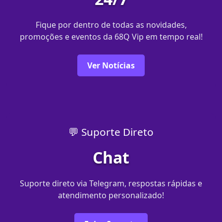
Fique por dentro de todas as novidades,
promoções e eventos da 68Q Vip em tempo real!
Ver Notícias
💬 Suporte Direto
Chat
Suporte direto via Telegram, respostas rápidas e
atendimento personalizado!