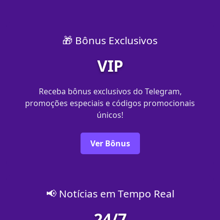
🎁 Bônus Exclusivos
VIP
Receba bônus exclusivos do Telegram,
promoções especiais e códigos promocionais
únicos!
Ver Bônus
📢 Notícias em Tempo Real
24/7