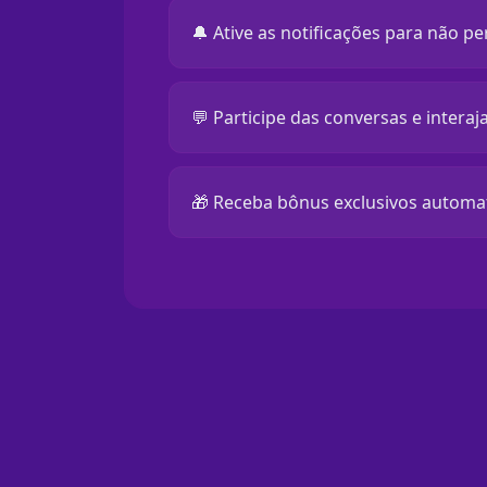
🔔 Ative as notificações para não p
💬 Participe das conversas e interaj
🎁 Receba bônus exclusivos autom