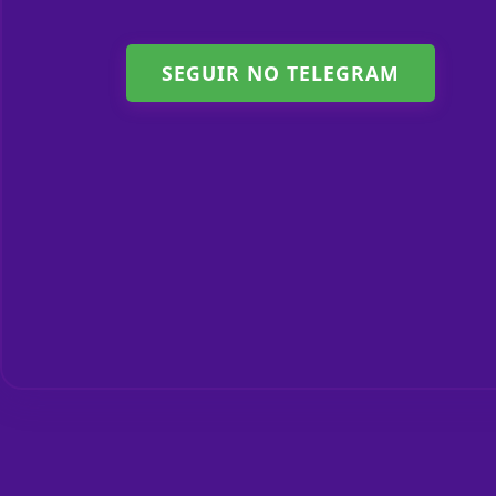
SEGUIR NO TELEGRAM