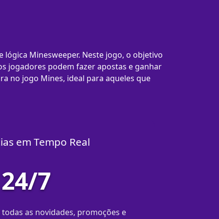
 lógica Minesweeper. Neste jogo, o objetivo
e os jogadores podem fazer apostas e ganhar
 no jogo Mines, ideal para aqueles que
cias em Tempo Real
24/7
e todas as novidades, promoções e