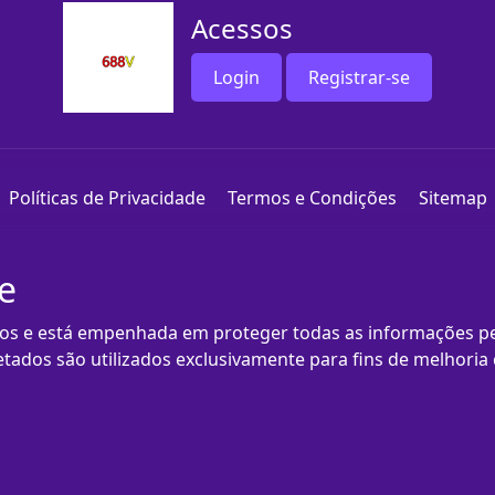
Acessos
Login
Registrar-se
Políticas de Privacidade
Termos e Condições
Sitemap
de
rios e está empenhada em proteger todas as informações p
tados são utilizados exclusivamente para fins de melhoria