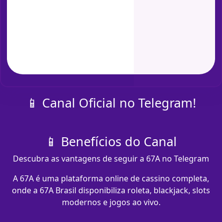
📱 Canal Oficial no Telegram!
📱 Benefícios do Canal
Descubra as vantagens de seguir a 67A no Telegram
A 67A é uma plataforma online de cassino completa,
onde a 67A Brasil disponibiliza roleta, blackjack, slots
modernos e jogos ao vivo.