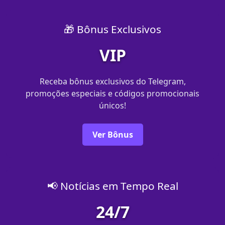
🎁 Bônus Exclusivos
VIP
Receba bônus exclusivos do Telegram,
promoções especiais e códigos promocionais
únicos!
Ver Bônus
📢 Notícias em Tempo Real
24/7