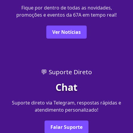
Fique por dentro de todas as novidades,
promoções e eventos da 67A em tempo real!
Ver Notícias
💬 Suporte Direto
Chat
Suporte direto via Telegram, respostas rápidas e
atendimento personalizado!
Falar Suporte