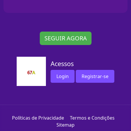
SEGUIR AGORA
Acessos
Login
Registrar-se
Políticas de Privacidade
Termos e Condições
Sitemap