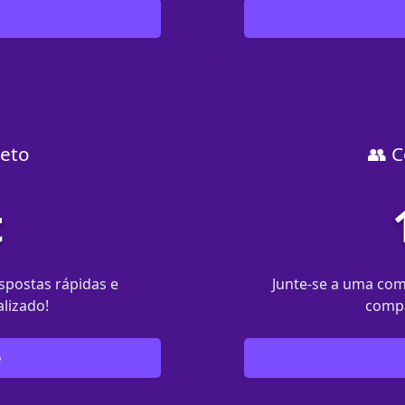
reto
👥 
t
espostas rápidas e
Junte-se a uma com
lizado!
compa
e