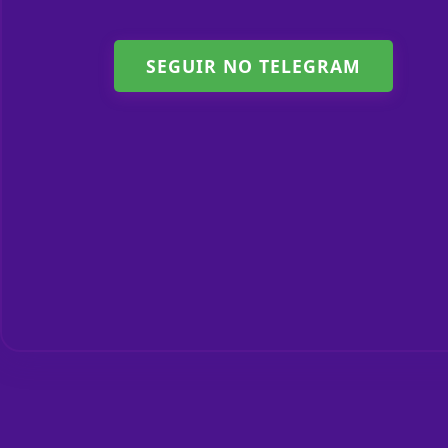
SEGUIR NO TELEGRAM