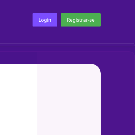
Login
Registrar-se