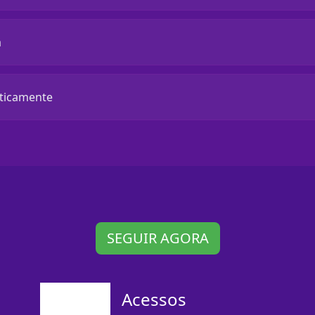
a
aticamente
SEGUIR AGORA
Acessos