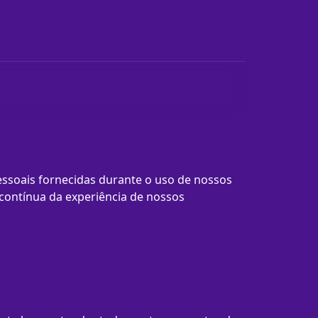
essoais fornecidas durante o uso de nossos
 contínua da experiência de nossos