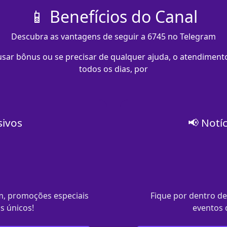
📱 Benefícios do Canal
Descubra as vantagens de seguir a 6745 no Telegram
usar bônus ou se precisar de qualquer ajuda, o atendimento 
todos os dias, por
sivos
📢 Notí
m, promoções especiais
Fique por dentro d
s únicos!
eventos 