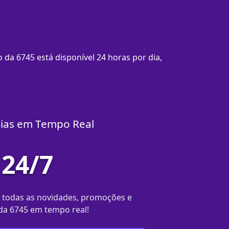
da 6745 está disponível 24 horas por dia,
cias em Tempo Real
24/7
e todas as novidades, promoções e
da 6745 em tempo real!