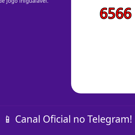
e jogo inigualável.
📱 Canal Oficial no Telegram!