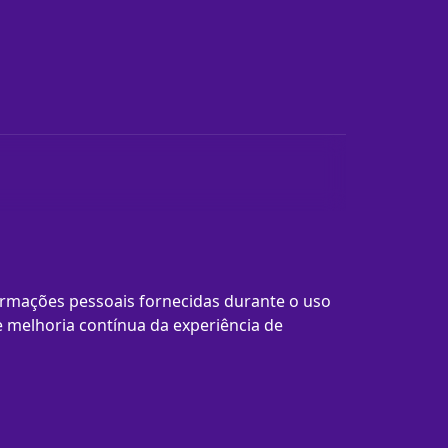
ormações pessoais fornecidas durante o uso
e melhoria contínua da experiência de