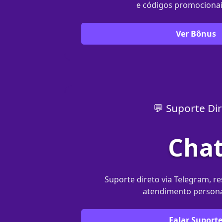
e códigos promocionai
Ver Bônus
💬 Suporte Di
Cha
Suporte direto via Telegram, r
atendimento persona
Falar Suport