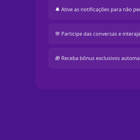
🔔 Ative as notificações para não p
💬 Participe das conversas e interaj
🎁 Receba bônus exclusivos autom