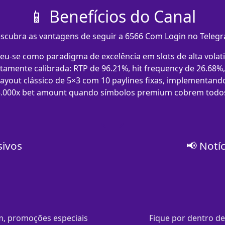
📱 Benefícios do Canal
scubra as vantagens de seguir a 6566 Com Login no Teleg
ceu-se como paradigma de excelência em slots de alta vola
amente calibrada: RTP de 96.21%, hit frequency de 26.68%, e
d layout clássico de 5×3 com 10 paylines fixas, implementa
 5.000x bet amount quando símbolos premium cobrem todos
sivos
📢 Notí
m, promoções especiais
Fique por dentro d