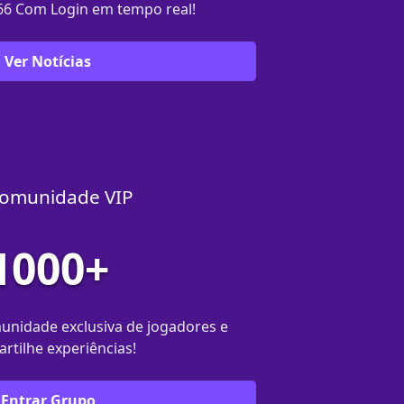
66 Com Login em tempo real!
Ver Notícias
Comunidade VIP
1000+
unidade exclusiva de jogadores e
rtilhe experiências!
Entrar Grupo