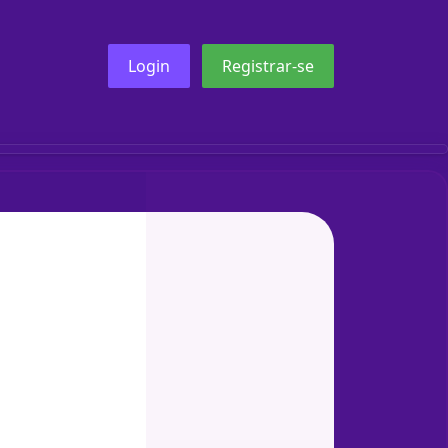
Login
Registrar-se