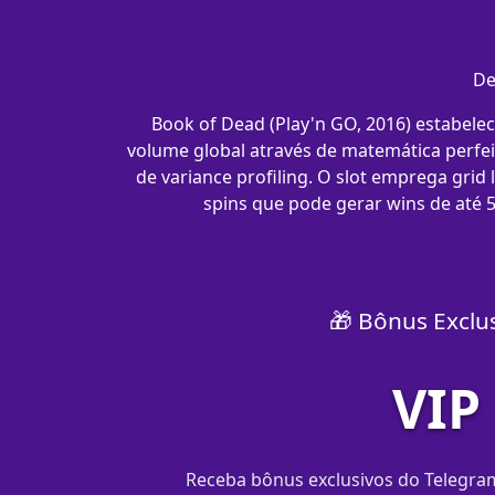
De
Book of Dead (Play'n GO, 2016) estabele
volume global através de matemática perfeit
de variance profiling. O slot emprega gri
spins que pode gerar wins de até
🎁 Bônus Exclu
VIP
Receba bônus exclusivos do Telegra