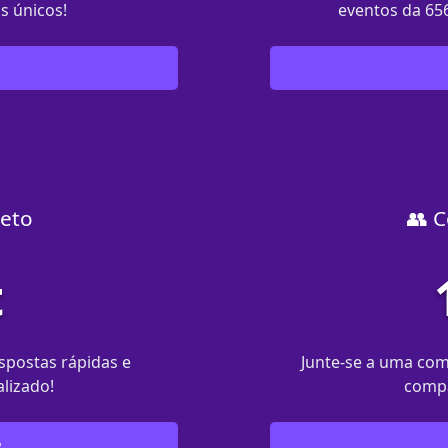
s únicos!
eventos da 65
reto
👥 
t
espostas rápidas e
Junte-se a uma com
lizado!
compa
e