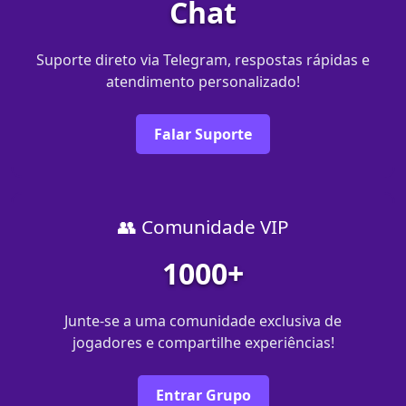
Chat
Suporte direto via Telegram, respostas rápidas e
atendimento personalizado!
Falar Suporte
👥 Comunidade VIP
1000+
Junte-se a uma comunidade exclusiva de
jogadores e compartilhe experiências!
Entrar Grupo