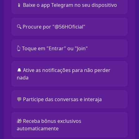
📱 Baixe o app Telegram no seu dispositivo
🔍 Procure por "@56HOficial"
👆 Toque em "Entrar" ou "Join"
🔔 Ative as notificações para não perder
nada
💬 Participe das conversas e interaja
🎁 Receba bônus exclusivos
automaticamente