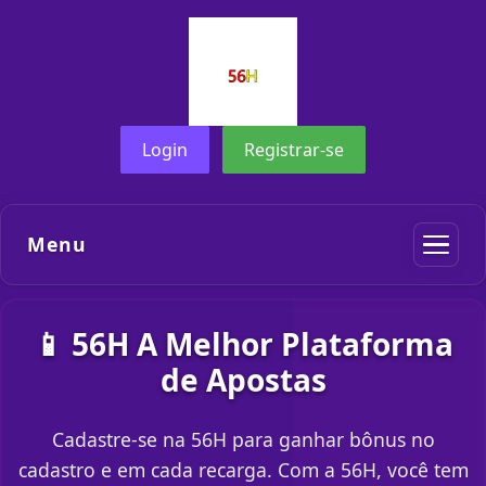
Login
Registrar-se
Menu
📱 56H A Melhor Plataforma
de Apostas
Cadastre-se na 56H para ganhar bônus no
cadastro e em cada recarga. Com a 56H, você tem