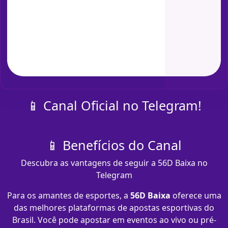
📱 Canal Oficial no Telegram!
📱 Benefícios do Canal
Descubra as vantagens de seguir a 56D Baixa no
Telegram
Para os amantes de esportes, a
56D Baixa
oferece uma
das melhores plataformas de apostas esportivas do
Brasil. Você pode apostar em eventos ao vivo ou pré-