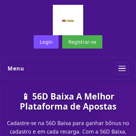
Login
Registrar-se
Menu
📱 56D Baixa A Melhor
Plataforma de Apostas
Cadastre-se na 56D Baixa para ganhar bônus no
cadastro e em cada recarga. Com a 56D Baixa,