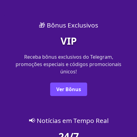
🎁 Bônus Exclusivos
VIP
Receba bônus exclusivos do Telegram,
promoções especiais e códigos promocionais
únicos!
Ver Bônus
📢 Notícias em Tempo Real
24/7