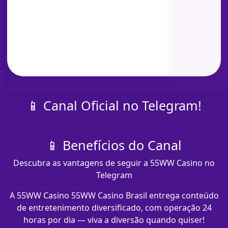
📱 Canal Oficial no Telegram!
📱 Benefícios do Canal
Descubra as vantagens de seguir a 55WW Casino no
Telegram
A 55WW Casino 55WW Casino Brasil entrega conteúdo
de entretenimento diversificado, com operação 24
horas por dia — viva a diversão quando quiser!