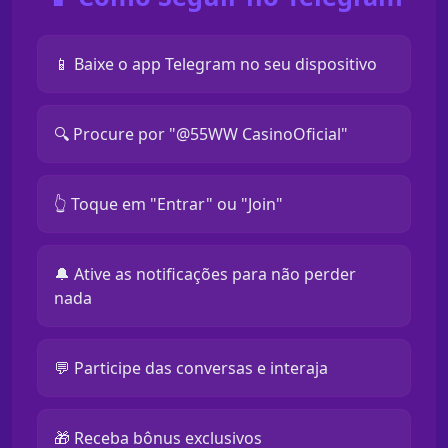
📱 Baixe o app Telegram no seu dispositivo
🔍 Procure por "@55WW CasinoOficial"
👆 Toque em "Entrar" ou "Join"
🔔 Ative as notificações para não perder
nada
💬 Participe das conversas e interaja
🎁 Receba bônus exclusivos