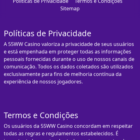
Políticas de Privacidade
Termos e Condições
Sitemap
Políticas de Privacidade
A 55WW Casino valoriza a privacidade de seus usuários
e está empenhada em proteger todas as informações
pessoais fornecidas durante o uso de nossos canais de
comunicação. Todos os dados coletados são utilizados
exclusivamente para fins de melhoria contínua da
experiência de nossos jogadores.
Termos e Condições
Os usuários da 55WW Casino concordam em respeitar
todas as regras e regulamentos estabelecidos. É