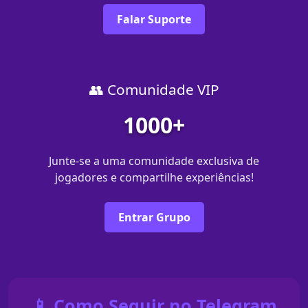
Falar Suporte
👥 Comunidade VIP
1000+
Junte-se a uma comunidade exclusiva de
jogadores e compartilhe experiências!
Entrar Grupo
📱 Como Seguir no Telegram