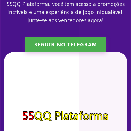
55QQ Plataforma, você tem acesso a promoções
incríveis e uma experiência de jogo inigualável.
Junte-se aos vencedores agora!
SEGUIR NO TELEGRAM