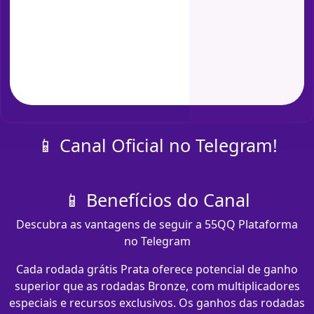
📱 Canal Oficial no Telegram!
📱 Benefícios do Canal
Descubra as vantagens de seguir a 55QQ Plataforma
no Telegram
Cada rodada grátis Prata oferece potencial de ganho
superior que as rodadas Bronze, com multiplicadores
especiais e recursos exclusivos. Os ganhos das rodadas