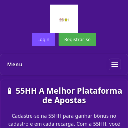
Login
Registrar-se
Menu
📱 55HH A Melhor Plataforma
de Apostas
Cadastre-se na 55HH para ganhar bônus no
cadastro e em cada recarga. Com a 55HH, você