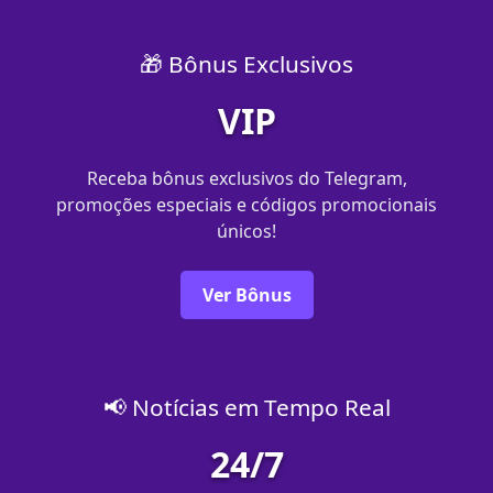
🎁 Bônus Exclusivos
VIP
Receba bônus exclusivos do Telegram,
promoções especiais e códigos promocionais
únicos!
Ver Bônus
📢 Notícias em Tempo Real
24/7