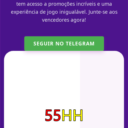
tem acesso a promoções incríveis e uma
experiência de jogo inigualável. Junte-se aos
vencedores agora!
SEGUIR NO TELEGRAM