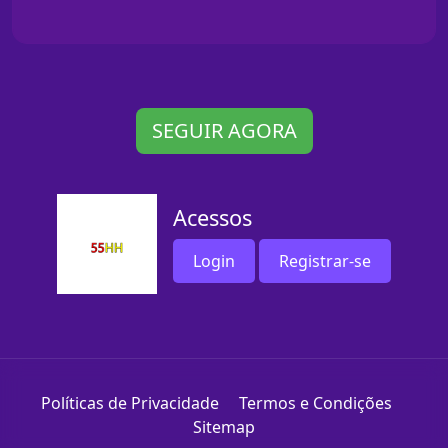
SEGUIR AGORA
Acessos
Login
Registrar-se
Políticas de Privacidade
Termos e Condições
Sitemap