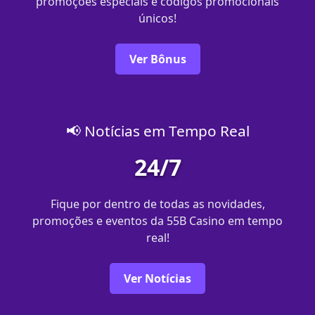
promoções especiais e códigos promocionais
únicos!
Ver Bônus
📢 Notícias em Tempo Real
24/7
Fique por dentro de todas as novidades,
promoções e eventos da 55B Casino em tempo
real!
Ver Notícias