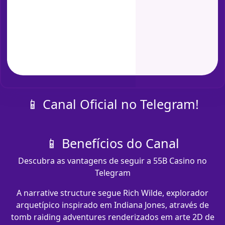
📱 Canal Oficial no Telegram!
📱 Benefícios do Canal
Descubra as vantagens de seguir a 55B Casino no
Telegram
A narrative structure segue Rich Wilde, explorador
arquetípico inspirado em Indiana Jones, através de
tomb raiding adventures renderizados em arte 2D de