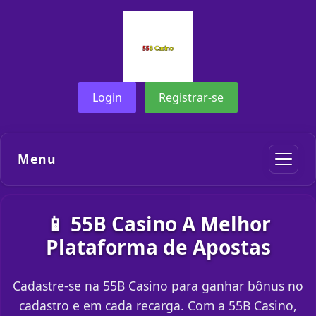
Login
Registrar-se
Menu
📱 55B Casino A Melhor
Plataforma de Apostas
Cadastre-se na 55B Casino para ganhar bônus no
cadastro e em cada recarga. Com a 55B Casino,