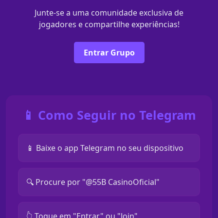
Junte-se a uma comunidade exclusiva de
jogadores e compartilhe experiências!
Entrar Grupo
📱 Como Seguir no Telegram
📱 Baixe o app Telegram no seu dispositivo
🔍 Procure por "@55B CasinoOficial"
👆 Toque em "Entrar" ou "Join"