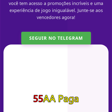
você tem acesso a promoções incríveis e uma
experiência de jogo inigualável. Junte-se aos
vencedores agora!
SEGUIR NO TELEGRAM