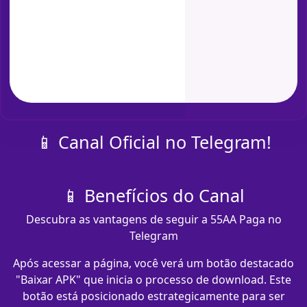
📱 Canal Oficial no Telegram!
📱 Benefícios do Canal
Descubra as vantagens de seguir a 55AA Paga no
Telegram
Após acessar a página, você verá um botão destacado
"Baixar APK" que inicia o processo de download. Este
botão está posicionado estrategicamente para ser