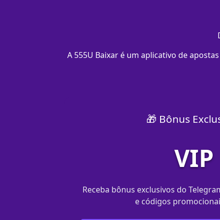
A 555U Baixar é um aplicativo de apostas
🎁 Bônus Exclu
VIP
Receba bônus exclusivos do Telegra
e códigos promocionai