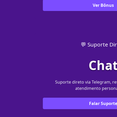
Ver Bônus
💬 Suporte Di
Cha
Suporte direto via Telegram, r
atendimento persona
Falar Suport