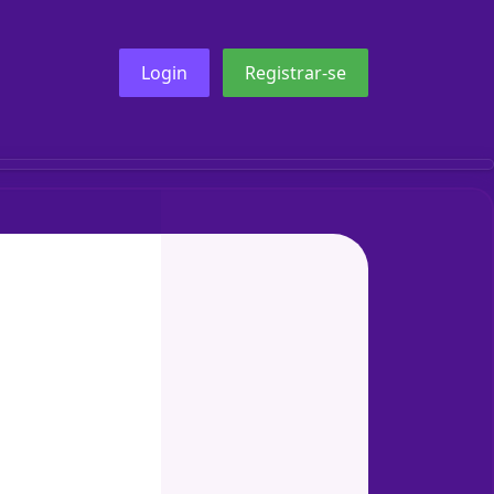
Login
Registrar-se