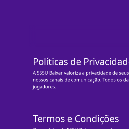
Políticas de Privacida
A 555U Baixar valoriza a privacidade de se
nossos canais de comunicação. Todos os dad
jogadores.
Termos e Condições