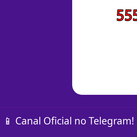
📱 Canal Oficial no Telegram!