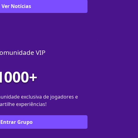
Ver Notícias
Comunidade VIP
1000+
unidade exclusiva de jogadores e
rtilhe experiências!
Entrar Grupo