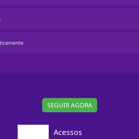
a
aticamente
SEGUIR AGORA
Acessos