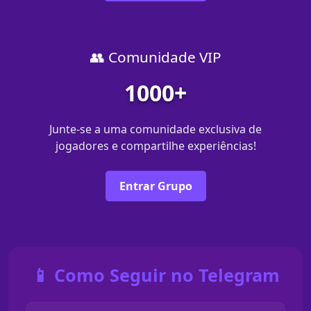
👥 Comunidade VIP
1000+
Junte-se a uma comunidade exclusiva de
jogadores e compartilhe experiências!
Entrar Grupo
📱 Como Seguir no Telegram