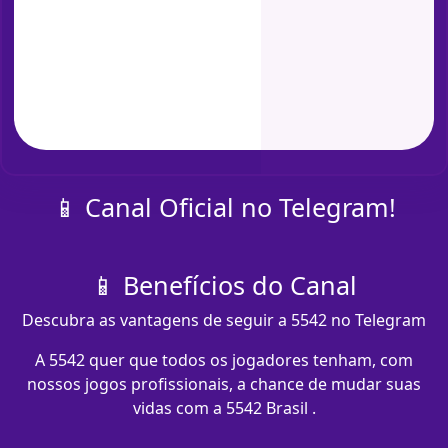
📱 Canal Oficial no Telegram!
📱 Benefícios do Canal
Descubra as vantagens de seguir a 5542 no Telegram
A 5542 quer que todos os jogadores tenham, com
nossos jogos profissionais, a chance de mudar suas
vidas com a 5542 Brasil .