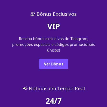
🎁 Bônus Exclusivos
VIP
Receba bônus exclusivos do Telegram,
promoções especiais e códigos promocionais
únicos!
Ver Bônus
📢 Notícias em Tempo Real
24/7