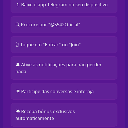
📱 Baixe o app Telegram no seu dispositivo
🔍 Procure por "@5542Oficial"
👆 Toque em "Entrar" ou "Join"
🔔 Ative as notificações para não perder
nada
💬 Participe das conversas e interaja
🎁 Receba bônus exclusivos
automaticamente