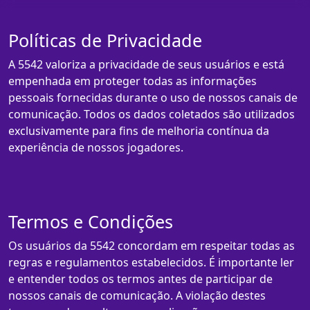
Políticas de Privacidade
A 5542 valoriza a privacidade de seus usuários e está
empenhada em proteger todas as informações
pessoais fornecidas durante o uso de nossos canais de
comunicação. Todos os dados coletados são utilizados
exclusivamente para fins de melhoria contínua da
experiência de nossos jogadores.
Termos e Condições
Os usuários da 5542 concordam em respeitar todas as
regras e regulamentos estabelecidos. É importante ler
e entender todos os termos antes de participar de
nossos canais de comunicação. A violação destes