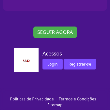
SEGUIR AGORA
Acessos
Login
Registrar-se
Políticas de Privacidade
Termos e Condições
Sitemap