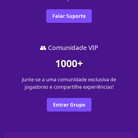
Falar Suporte
👥 Comunidade VIP
1000+
Junte-se a uma comunidade exclusiva de
jogadores e compartilhe experiências!
Entrar Grupo