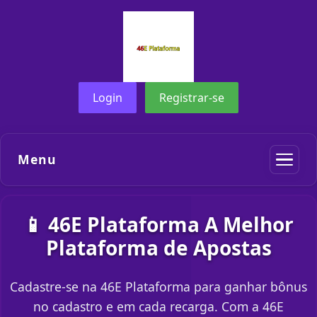
Login
Registrar-se
Menu
📱 46E Plataforma A Melhor
Plataforma de Apostas
Cadastre-se na 46E Plataforma para ganhar bônus
no cadastro e em cada recarga. Com a 46E