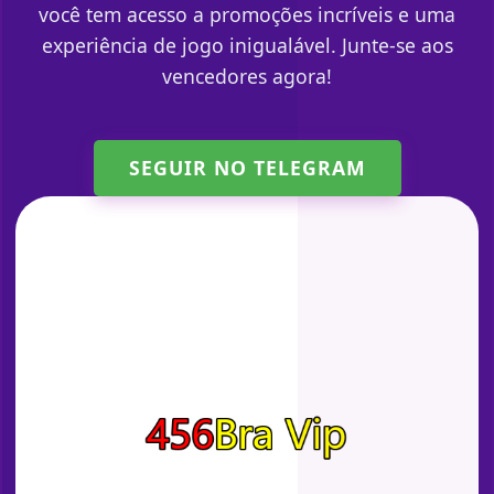
você tem acesso a promoções incríveis e uma
experiência de jogo inigualável. Junte-se aos
vencedores agora!
SEGUIR NO TELEGRAM