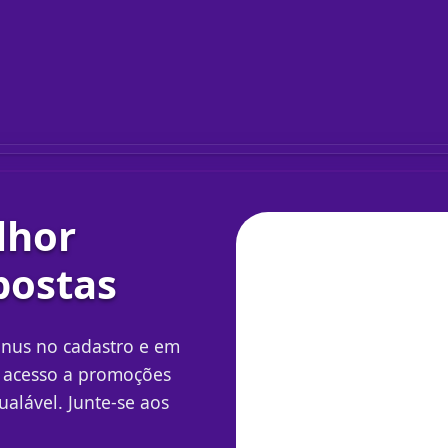
lhor
postas
nus no cadastro e em
 acesso a promoções
ualável. Junte-se aos