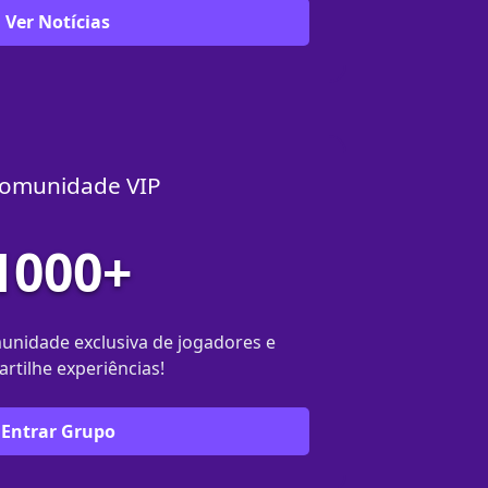
Ver Notícias
Comunidade VIP
1000+
unidade exclusiva de jogadores e
rtilhe experiências!
Entrar Grupo