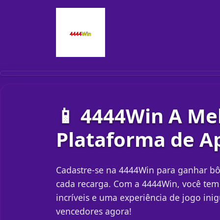
📱 4444Win A Me
Plataforma de A
Cadastre-se na 4444Win para ganhar bô
cada recarga. Com a 4444Win, você tem
incríveis e uma experiência de jogo inig
vencedores agora!