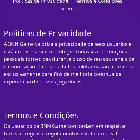
Políticas de Privacidade
Termos e Condições
Sitemap
Políticas de Privacidade
A 3NN Game valoriza a privacidade de seus usuários e
está empenhada em proteger todas as informações
pessoais fornecidas durante o uso de nossos canais de
comunicação. Todos os dados coletados são utilizados
exclusivamente para fins de melhoria contínua da
experiência de nossos jogadores.
Termos e Condições
Os usuários da 3NN Game concordam em respeitar
todas as regras e regulamentos estabelecidos. É