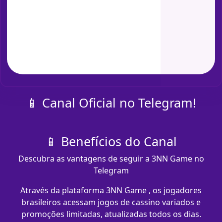
📱 Canal Oficial no Telegram!
📱 Benefícios do Canal
Descubra as vantagens de seguir a 3NN Game no
Telegram
Através da plataforma 3NN Game , os jogadores
brasileiros acessam jogos de cassino variados e
promoções limitadas, atualizadas todos os dias.