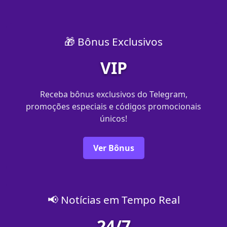
🎁 Bônus Exclusivos
VIP
Receba bônus exclusivos do Telegram,
promoções especiais e códigos promocionais
únicos!
Ver Bônus
📢 Notícias em Tempo Real
24/7