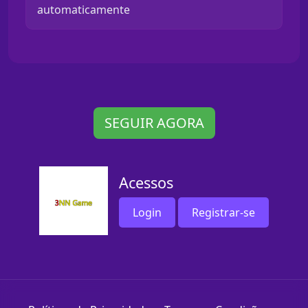
automaticamente
SEGUIR AGORA
Acessos
Login
Registrar-se