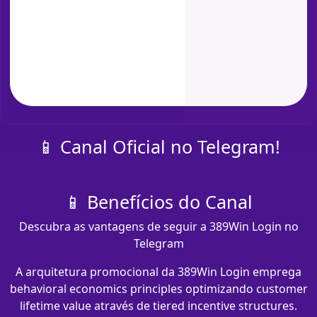
📱 Canal Oficial no Telegram!
📱 Benefícios do Canal
Descubra as vantagens de seguir a 389Win Login no
Telegram
A arquitetura promocional da 389Win Login emprega
behavioral economics principles optimizando customer
lifetime value através de tiered incentive structures.