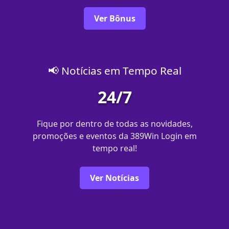
Ver Bônus
📢 Notícias em Tempo Real
24/7
Fique por dentro de todas as novidades,
promoções e eventos da 389Win Login em
tempo real!
Ver Notícias