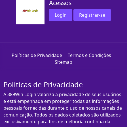
Acessos
Login
Registrar-se
Políticas de Privacidade
Termos e Condições
Sitemap
Políticas de Privacidade
A 389Win Login valoriza a privacidade de seus usuários
e está empenhada em proteger todas as informações
pessoais fornecidas durante o uso de nossos canais de
comunicação. Todos os dados coletados são utilizados
exclusivamente para fins de melhoria contínua da