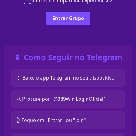
jogadores e compartilhe experiências!
Entrar Grupo
📱 Como Seguir no Telegram
📱 Baixe o app Telegram no seu dispositivo
🔍 Procure por "@389Win LoginOficial"
👆 Toque em "Entrar" ou "Join"