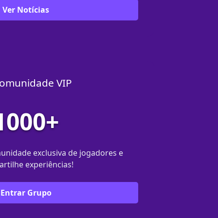
Ver Notícias
Comunidade VIP
1000+
unidade exclusiva de jogadores e
rtilhe experiências!
Entrar Grupo