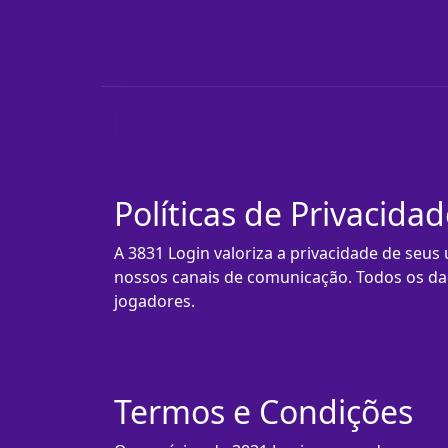
Políticas de Privacida
A 3831 Login valoriza a privacidade de seu
nossos canais de comunicação. Todos os dad
jogadores.
Termos e Condições