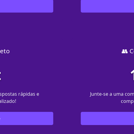
reto
👥 
t
espostas rápidas e
Junte-se a uma com
lizado!
compa
e