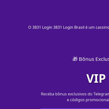
O 3831 Login 3831 Login Brasil é um cassino
🎁 Bônus Exclu
VIP
Receba bônus exclusivos do Telegra
e códigos promocionai