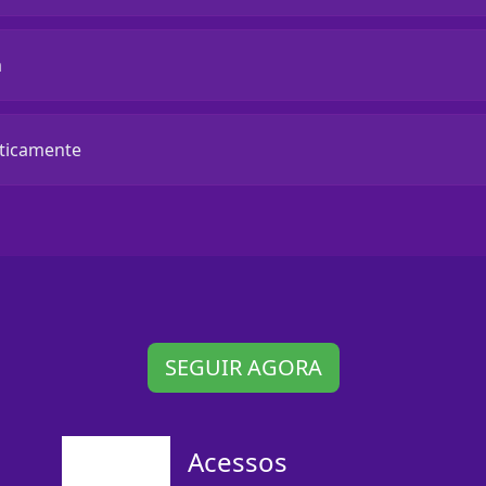
a
aticamente
SEGUIR AGORA
Acessos