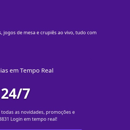
m
s, jogos de mesa e crupiês ao vivo, tudo com
cias em Tempo Real
24/7
e todas as novidades, promoções e
3831 Login em tempo real!