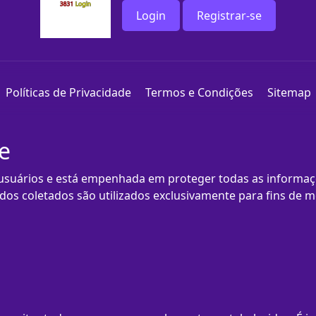
Login
Registrar-se
Políticas de Privacidade
Termos e Condições
Sitemap
de
s usuários e está empenhada em proteger todas as informaç
os coletados são utilizados exclusivamente para fins de m