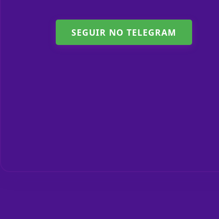
SEGUIR NO TELEGRAM