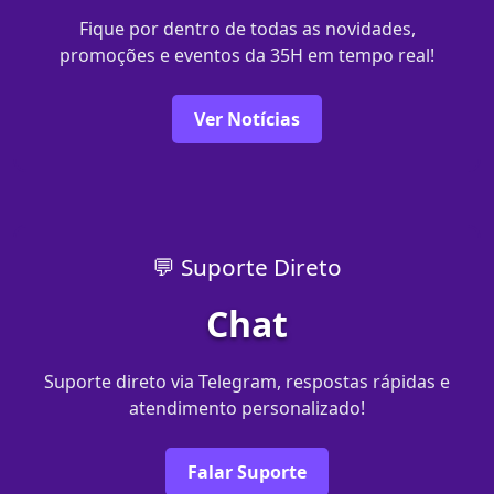
Fique por dentro de todas as novidades,
promoções e eventos da 35H em tempo real!
Ver Notícias
💬 Suporte Direto
Chat
Suporte direto via Telegram, respostas rápidas e
atendimento personalizado!
Falar Suporte