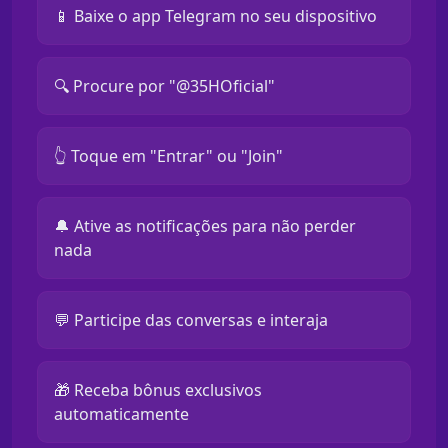
📱 Baixe o app Telegram no seu dispositivo
🔍 Procure por "@35HOficial"
👆 Toque em "Entrar" ou "Join"
🔔 Ative as notificações para não perder
nada
💬 Participe das conversas e interaja
🎁 Receba bônus exclusivos
automaticamente