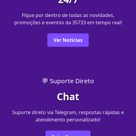
Fique por dentro de todas as novidades,
promoções e eventos da 35733 em tempo real!
Ver Notícias
💬 Suporte Direto
Chat
Suporte direto via Telegram, respostas rápidas e
atendimento personalizado!