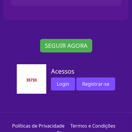
SEGUIR AGORA
Acessos
Login
Registrar-se
Políticas de Privacidade
Termos e Condições