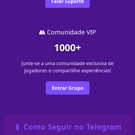
Falar Suporte
👥 Comunidade VIP
1000+
Junte-se a uma comunidade exclusiva de
jogadores e compartilhe experiências!
Entrar Grupo
📱 Como Seguir no Telegram