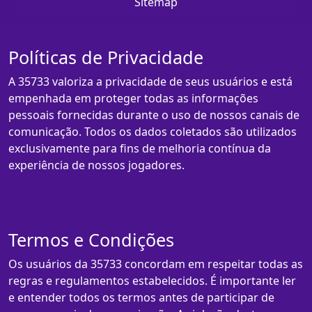
Sitemap
Políticas de Privacidade
A 35733 valoriza a privacidade de seus usuários e está
empenhada em proteger todas as informações
pessoais fornecidas durante o uso de nossos canais de
comunicação. Todos os dados coletados são utilizados
exclusivamente para fins de melhoria contínua da
experiência de nossos jogadores.
Termos e Condições
Os usuários da 35733 concordam em respeitar todas as
regras e regulamentos estabelecidos. É importante ler
e entender todos os termos antes de participar de