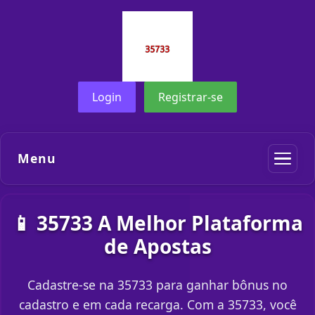
Login
Registrar-se
Menu
📱 35733 A Melhor Plataforma
de Apostas
Cadastre-se na 35733 para ganhar bônus no
cadastro e em cada recarga. Com a 35733, você