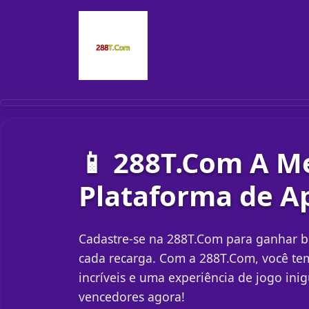
📱 288T.Com A M
Plataforma de A
Cadastre-se na 288T.Com para ganhar b
cada recarga. Com a 288T.Com, você te
incríveis e uma experiência de jogo inig
vencedores agora!