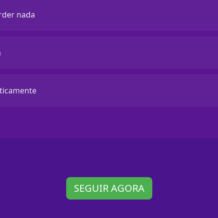
erder nada
a
aticamente
SEGUIR AGORA