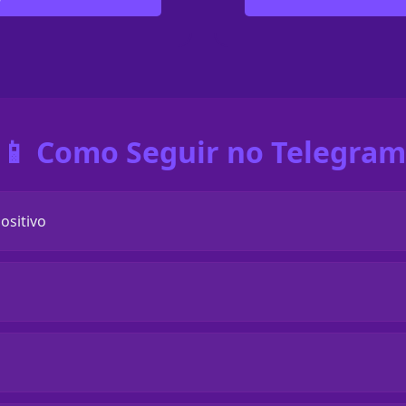
📱 Como Seguir no Telegram
ositivo