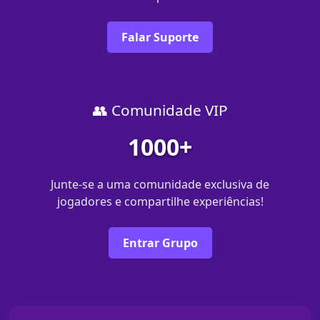
Falar Suporte
👥 Comunidade VIP
1000+
Junte-se a uma comunidade exclusiva de
jogadores e compartilhe experiências!
Entrar Grupo