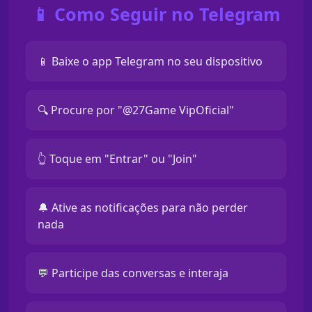
📱 Como Seguir no Telegram
📱 Baixe o app Telegram no seu dispositivo
🔍 Procure por "@27Game VipOficial"
👆 Toque em "Entrar" ou "Join"
🔔 Ative as notificações para não perder
nada
💬 Participe das conversas e interaja