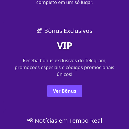
completo em um só lugar.
🎁 Bônus Exclusivos
VIP
Receba bônus exclusivos do Telegram,
promoções especiais e códigos promocionais
únicos!
Ver Bônus
📢 Notícias em Tempo Real