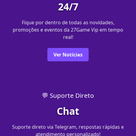
24/7
Fique por dentro de todas as novidades,
promoções e eventos da 27Game Vip em tempo
real!
Ver Notícias
💬 Suporte Direto
Chat
Suporte direto via Telegram, respostas rápidas e
atendimento personalizado!