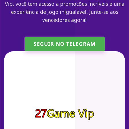
Vip, você tem acesso a promoções incríveis e uma
experiência de jogo inigualável. Junte-se aos
vencedores agora!
SEGUIR NO TELEGRAM