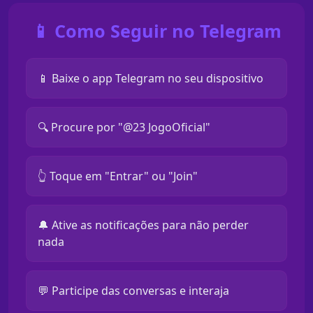
📱 Como Seguir no Telegram
📱 Baixe o app Telegram no seu dispositivo
🔍 Procure por "@23 JogoOficial"
👆 Toque em "Entrar" ou "Join"
🔔 Ative as notificações para não perder
nada
💬 Participe das conversas e interaja