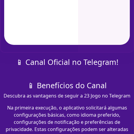
📱 Canal Oficial no Telegram!
📱 Benefícios do Canal
Descubra as vantagens de seguir a 23 Jogo no Telegram
Na primeira execução, o aplicativo solicitará algumas
configurações básicas, como idioma preferido,
configurações de notificação e preferências de
privacidade. Estas configurações podem ser alteradas