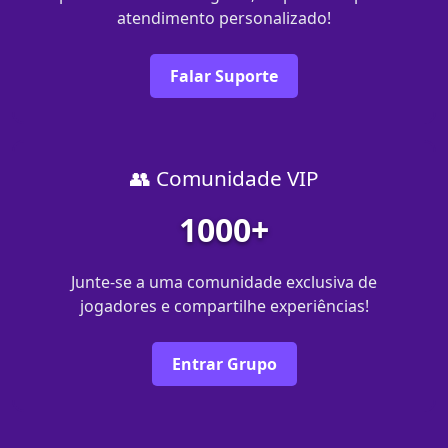
atendimento personalizado!
Falar Suporte
👥 Comunidade VIP
1000+
Junte-se a uma comunidade exclusiva de
jogadores e compartilhe experiências!
Entrar Grupo