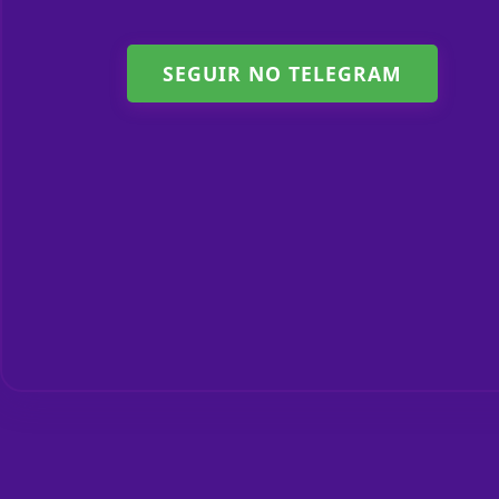
SEGUIR NO TELEGRAM