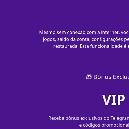
Mesmo sem conexão com a internet, você 
jogos, saldo da conta, configurações 
restaurada. Esta funcionalidade é
🎁 Bônus Exclu
VIP
Receba bônus exclusivos do Telegra
e códigos promocionai