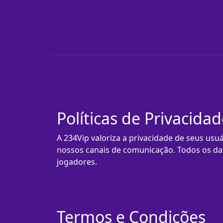
Políticas de Privacida
A 234Vip valoriza a privacidade de seus us
nossos canais de comunicação. Todos os dad
jogadores.
Termos e Condições