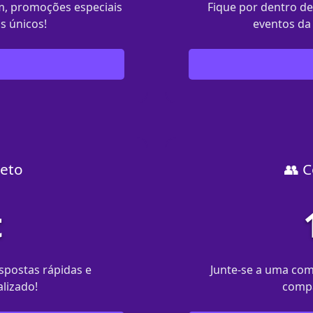
m, promoções especiais
Fique por dentro d
s únicos!
eventos da
reto
👥 
t
espostas rápidas e
Junte-se a uma com
lizado!
compa