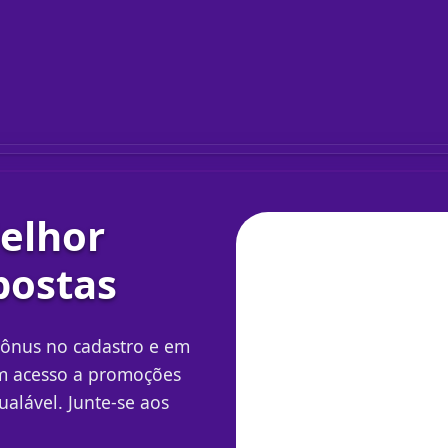
Melhor
postas
bônus no cadastro e em
em acesso a promoções
ualável. Junte-se aos