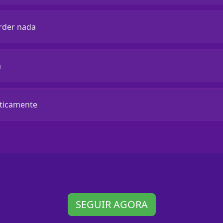
erder nada
a
aticamente
SEGUIR AGORA