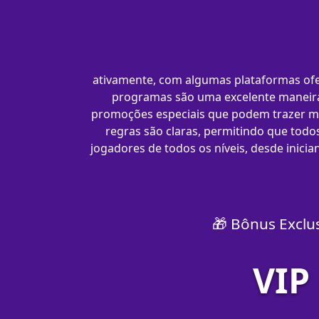
ativamente, com algumas plataformas ofe
programas são uma excelente maneira d
promoções especiais que podem trazer m
regras são claras, permitindo que todo
jogadores de todos os níveis, desde inicia
🎁 Bônus Exclu
VIP