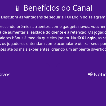
📱 Benefícios do Canal
Descubra as vantagens de seguir a 1XX Login no Telegram
recendo prêmios atraentes, como gadgets novos, vouchers 
e aumentar a lealdade do cliente e a retenção. Os jogado
aiores bônus à medida que eles jogam. Na
1XX Login
, as 
s os jogadores entendam como acumular e utilizar seus pon
ntes até os mais experientes, criando um ambiente divertido
sivos
📢 Notí