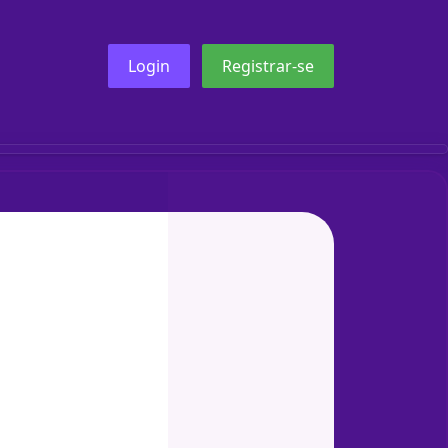
Login
Registrar-se