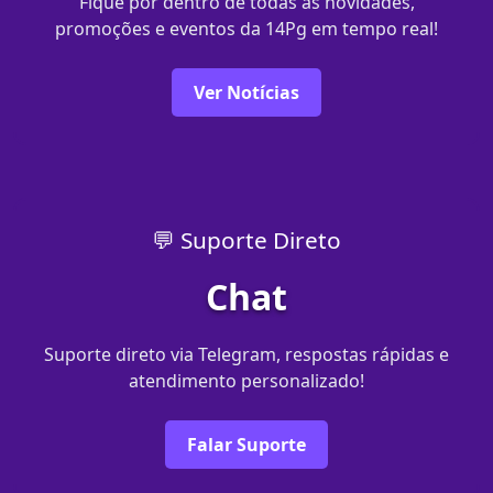
Fique por dentro de todas as novidades,
promoções e eventos da 14Pg em tempo real!
Ver Notícias
💬 Suporte Direto
Chat
Suporte direto via Telegram, respostas rápidas e
atendimento personalizado!
Falar Suporte