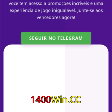
você tem acesso a promoções incríveis e uma
experiência de jogo inigualável. Junte-se aos
vencedores agora!
SEGUIR NO TELEGRAM