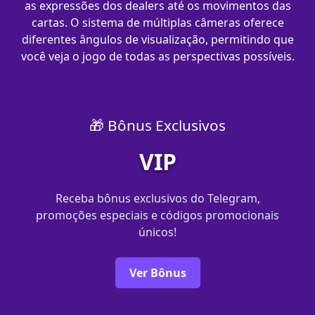
as expressões dos dealers até os movimentos das
cartas. O sistema de múltiplas câmeras oferece
diferentes ângulos de visualização, permitindo que
você veja o jogo de todas as perspectivas possíveis.
🎁 Bônus Exclusivos
VIP
Receba bônus exclusivos do Telegram,
promoções especiais e códigos promocionais
únicos!
Ver Bônus