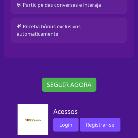
💬 Participe das conversas e interaja
🎁 Receba bônus exclusivos
automaticamente
SEGUIR AGORA
Acessos
Login
Registrar-se