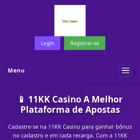
Login
Registrar-se
Menu
📱 11KK Casino A Melhor
Plataforma de Apostas
Cadastre-se na 11KK Casino para ganhar bônus
no cadastro e em cada recarga. Com a 11KK