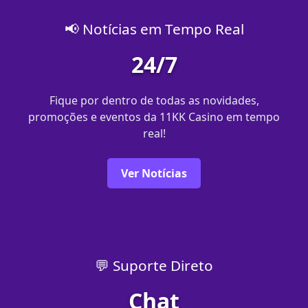
📢 Notícias em Tempo Real
24/7
Fique por dentro de todas as novidades,
promoções e eventos da 11KK Casino em tempo
real!
Ver Notícias
💬 Suporte Direto
Chat